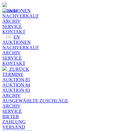
AUKTIONEN
NACHVERKAUF
ARCHIV
SERVICE
KONTAKT
DE
EN
AUKTIONEN
NACHVERKAUF
ARCHIV
SERVICE
KONTAKT
ZURÜCK
TERMINE
AUKTION 85
AUKTION 84
AUKTION 83
ARCHIV
AUSGEWÄHLTE ZUSCHLÄGE
ARCHIV
SERVICE
BIETER
ZAHLUNG
VERSAND