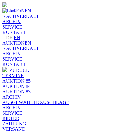
AUKTIONEN
NACHVERKAUF
ARCHIV
SERVICE
KONTAKT
DE
EN
AUKTIONEN
NACHVERKAUF
ARCHIV
SERVICE
KONTAKT
ZURÜCK
TERMINE
AUKTION 85
AUKTION 84
AUKTION 83
ARCHIV
AUSGEWÄHLTE ZUSCHLÄGE
ARCHIV
SERVICE
BIETER
ZAHLUNG
VERSAND