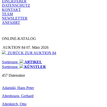
EINLIEFERER
DATENSCHUTZ
KONTAKT
TEAM
NEWSLETTER
ANFAHRT
ONLINE-KATALOG
AUKTION 84
07. März 2026
ZURÜCK ZUR AUKTION 84
Sortierung
ARTIKEL
Sortierung
KÜNSTLER
457 Datensätze
Adamski, Hans Peter
Altenbourg, Gerhard
Altenkirch, Otto