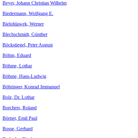
Beyer, Johann Christian Wilhelm
Biedermann, Wolfgang E.
Bielohlawek, Werner
Blechschmidt, Günther
Böckstiegel, Peter August
Böhm, Eduard
Böhme, Lothar
Böhme, Hans-Ludwig
Böhringer, Konrad Immanuel
Bolz, Dr. Lothar
Borchers, Roland
Börner, Emil Paul
Bosse, Gerhard