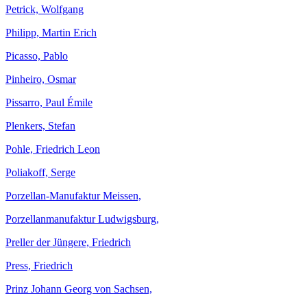
Petrick, Wolfgang
Philipp, Martin Erich
Picasso, Pablo
Pinheiro, Osmar
Pissarro, Paul Émile
Plenkers, Stefan
Pohle, Friedrich Leon
Poliakoff, Serge
Porzellan-Manufaktur Meissen,
Porzellanmanufaktur Ludwigsburg,
Preller der Jüngere, Friedrich
Press, Friedrich
Prinz Johann Georg von Sachsen,