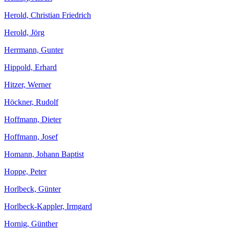
Herold, Christian Friedrich
Herold, Jörg
Herrmann, Gunter
Hippold, Erhard
Hitzer, Werner
Höckner, Rudolf
Hoffmann, Dieter
Hoffmann, Josef
Homann, Johann Baptist
Hoppe, Peter
Horlbeck, Günter
Horlbeck-Kappler, Irmgard
Hornig, Günther