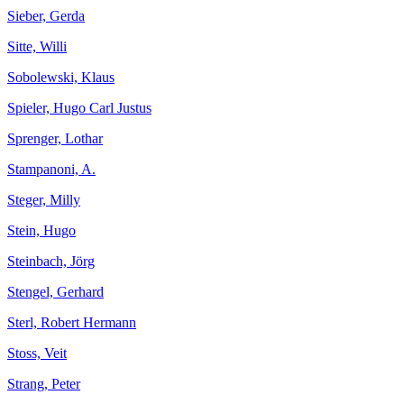
Sieber, Gerda
Sitte, Willi
Sobolewski, Klaus
Spieler, Hugo Carl Justus
Sprenger, Lothar
Stampanoni, A.
Steger, Milly
Stein, Hugo
Steinbach, Jörg
Stengel, Gerhard
Sterl, Robert Hermann
Stoss, Veit
Strang, Peter