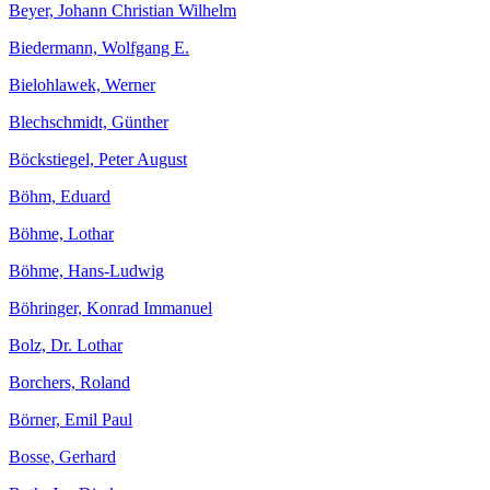
Beyer, Johann Christian Wilhelm
Biedermann, Wolfgang E.
Bielohlawek, Werner
Blechschmidt, Günther
Böckstiegel, Peter August
Böhm, Eduard
Böhme, Lothar
Böhme, Hans-Ludwig
Böhringer, Konrad Immanuel
Bolz, Dr. Lothar
Borchers, Roland
Börner, Emil Paul
Bosse, Gerhard