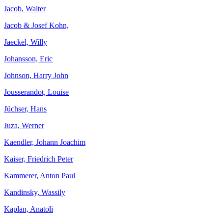
Jacob, Walter
Jacob & Josef Kohn,
Jaeckel, Willy
Johansson, Eric
Johnson, Harry John
Jousserandot, Louise
Jüchser, Hans
Juza, Werner
Kaendler, Johann Joachim
Kaiser, Friedrich Peter
Kammerer, Anton Paul
Kandinsky, Wassily
Kaplan, Anatoli