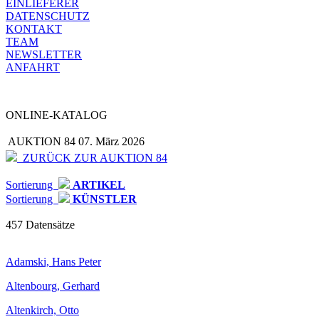
EINLIEFERER
DATENSCHUTZ
KONTAKT
TEAM
NEWSLETTER
ANFAHRT
ONLINE-KATALOG
AUKTION 84
07. März 2026
ZURÜCK ZUR AUKTION 84
Sortierung
ARTIKEL
Sortierung
KÜNSTLER
457 Datensätze
Adamski, Hans Peter
Altenbourg, Gerhard
Altenkirch, Otto