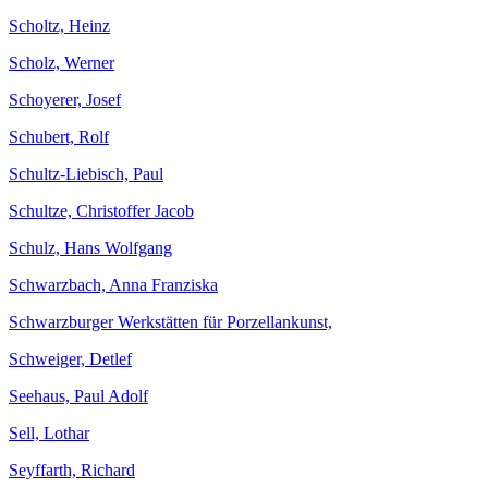
Scholtz, Heinz
Scholz, Werner
Schoyerer, Josef
Schubert, Rolf
Schultz-Liebisch, Paul
Schultze, Christoffer Jacob
Schulz, Hans Wolfgang
Schwarzbach, Anna Franziska
Schwarzburger Werkstätten für Porzellankunst,
Schweiger, Detlef
Seehaus, Paul Adolf
Sell, Lothar
Seyffarth, Richard