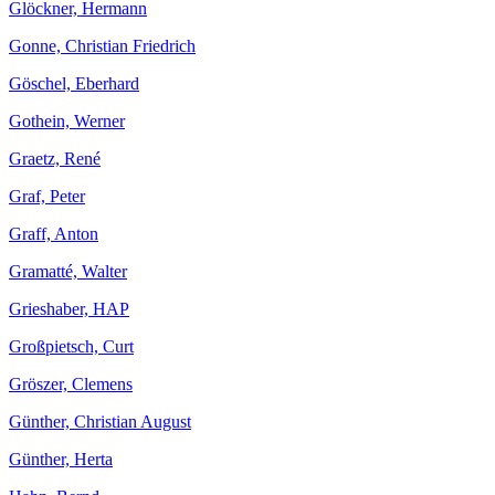
Glöckner, Hermann
Gonne, Christian Friedrich
Göschel, Eberhard
Gothein, Werner
Graetz, René
Graf, Peter
Graff, Anton
Gramatté, Walter
Grieshaber, HAP
Großpietsch, Curt
Gröszer, Clemens
Günther, Christian August
Günther, Herta