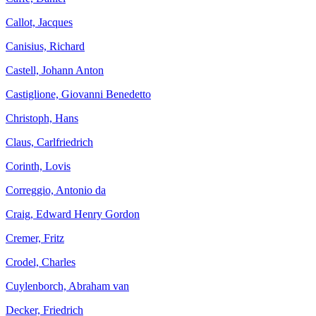
Callot, Jacques
Canisius, Richard
Castell, Johann Anton
Castiglione, Giovanni Benedetto
Christoph, Hans
Claus, Carlfriedrich
Corinth, Lovis
Correggio, Antonio da
Craig, Edward Henry Gordon
Cremer, Fritz
Crodel, Charles
Cuylenborch, Abraham van
Decker, Friedrich