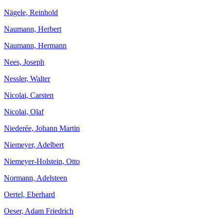
Nägele, Reinhold
Naumann, Herbert
Naumann, Hermann
Nees, Joseph
Nessler, Walter
Nicolai, Carsten
Nicolai, Olaf
Niederée, Johann Martin
Niemeyer, Adelbert
Niemeyer-Holstein, Otto
Normann, Adelsteen
Oertel, Eberhard
Oeser, Adam Friedrich