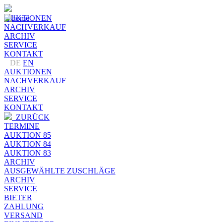
AUKTIONEN
NACHVERKAUF
ARCHIV
SERVICE
KONTAKT
DE
EN
AUKTIONEN
NACHVERKAUF
ARCHIV
SERVICE
KONTAKT
ZURÜCK
TERMINE
AUKTION 85
AUKTION 84
AUKTION 83
ARCHIV
AUSGEWÄHLTE ZUSCHLÄGE
ARCHIV
SERVICE
BIETER
ZAHLUNG
VERSAND