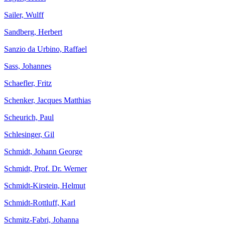
Sailer, Wulff
Sandberg, Herbert
Sanzio da Urbino, Raffael
Sass, Johannes
Schaefler, Fritz
Schenker, Jacques Matthias
Scheurich, Paul
Schlesinger, Gil
Schmidt, Johann George
Schmidt, Prof. Dr. Werner
Schmidt-Kirstein, Helmut
Schmidt-Rottluff, Karl
Schmitz-Fabri, Johanna