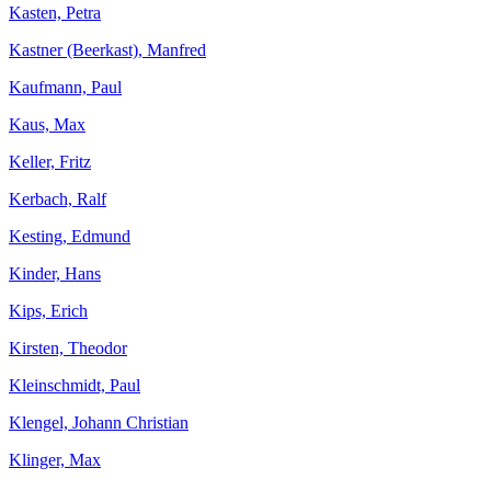
Kasten, Petra
Kastner (Beerkast), Manfred
Kaufmann, Paul
Kaus, Max
Keller, Fritz
Kerbach, Ralf
Kesting, Edmund
Kinder, Hans
Kips, Erich
Kirsten, Theodor
Kleinschmidt, Paul
Klengel, Johann Christian
Klinger, Max