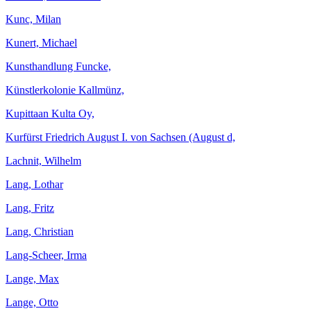
Kunc, Milan
Kunert, Michael
Kunsthandlung Funcke,
Künstlerkolonie Kallmünz,
Kupittaan Kulta Oy,
Kurfürst Friedrich August I. von Sachsen (August d,
Lachnit, Wilhelm
Lang, Lothar
Lang, Fritz
Lang, Christian
Lang-Scheer, Irma
Lange, Max
Lange, Otto