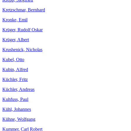
Kretzschmar, Bernhard
Kronke, Emil
Krüger, Rudolf Oskar
Krüger, Albert
Krushenick, Nicholas
Kubel, Otto
Kubin, Alfred
Küchler, Fritz
Küchler, Andreas
Kuhfuss, Paul
Kühl, Johannes
Kühne, Wolfgang
Kummer, Carl Robert