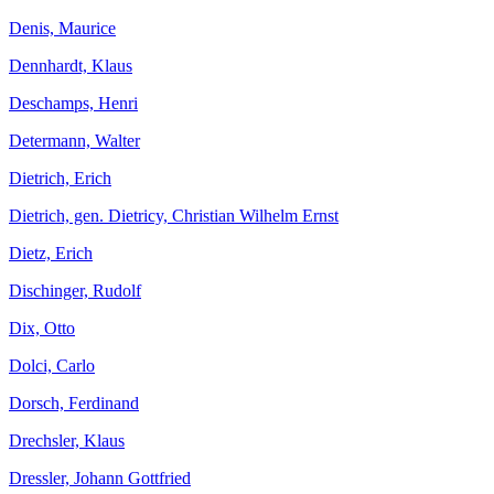
Denis, Maurice
Dennhardt, Klaus
Deschamps, Henri
Determann, Walter
Dietrich, Erich
Dietrich, gen. Dietricy, Christian Wilhelm Ernst
Dietz, Erich
Dischinger, Rudolf
Dix, Otto
Dolci, Carlo
Dorsch, Ferdinand
Drechsler, Klaus
Dressler, Johann Gottfried