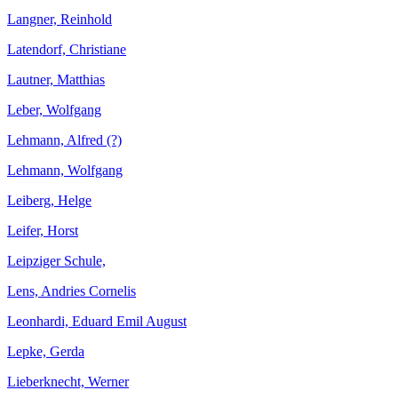
Langner, Reinhold
Latendorf, Christiane
Lautner, Matthias
Leber, Wolfgang
Lehmann, Alfred (?)
Lehmann, Wolfgang
Leiberg, Helge
Leifer, Horst
Leipziger Schule,
Lens, Andries Cornelis
Leonhardi, Eduard Emil August
Lepke, Gerda
Lieberknecht, Werner