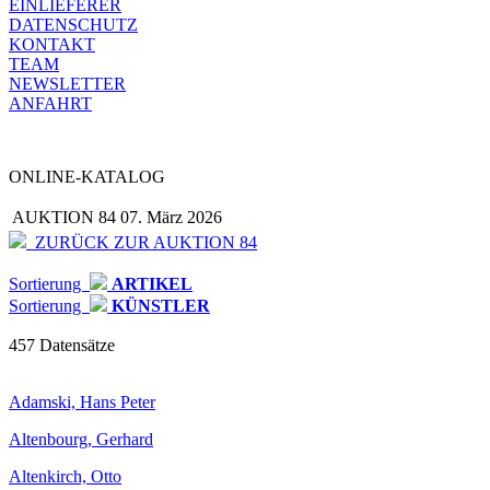
EINLIEFERER
DATENSCHUTZ
KONTAKT
TEAM
NEWSLETTER
ANFAHRT
ONLINE-KATALOG
AUKTION 84
07. März 2026
ZURÜCK ZUR AUKTION 84
Sortierung
ARTIKEL
Sortierung
KÜNSTLER
457 Datensätze
Adamski, Hans Peter
Altenbourg, Gerhard
Altenkirch, Otto