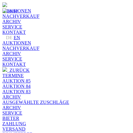
AUKTIONEN
NACHVERKAUF
ARCHIV
SERVICE
KONTAKT
DE
EN
AUKTIONEN
NACHVERKAUF
ARCHIV
SERVICE
KONTAKT
ZURÜCK
TERMINE
AUKTION 85
AUKTION 84
AUKTION 83
ARCHIV
AUSGEWÄHLTE ZUSCHLÄGE
ARCHIV
SERVICE
BIETER
ZAHLUNG
VERSAND