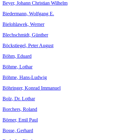
Beyer, Johann Christian Wilhelm
Biedermann, Wolfgang E.
Bielohlawek, Werner
Blechschmidt, Günther
Böckstiegel, Peter August
Böhm, Eduard
Böhme, Lothar
Böhme, Hans-Ludwig
Böhringer, Konrad Immanuel
Bolz, Dr. Lothar
Borchers, Roland
Börner, Emil Paul
Bosse, Gerhard