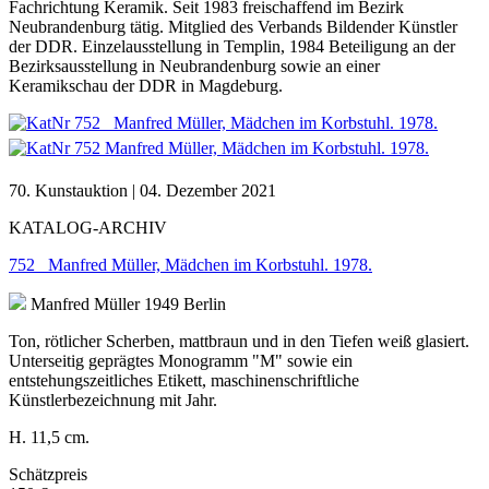
Fachrichtung Keramik. Seit 1983 freischaffend im Bezirk
Neubrandenburg tätig. Mitglied des Verbands Bildender Künstler
der DDR. Einzelausstellung in Templin, 1984 Beteiligung an der
Bezirksausstellung in Neubrandenburg sowie an einer
Keramikschau der DDR in Magdeburg.
70. Kunstauktion | 04. Dezember 2021
KATALOG-ARCHIV
752 Manfred Müller, Mädchen im Korbstuhl. 1978.
Manfred Müller
1949 Berlin
Ton, rötlicher Scherben, mattbraun und in den Tiefen weiß glasiert.
Unterseitig geprägtes Monogramm "M" sowie ein
entstehungszeitliches Etikett, maschinenschriftliche
Künstlerbezeichnung mit Jahr.
H. 11,5 cm.
Schätzpreis