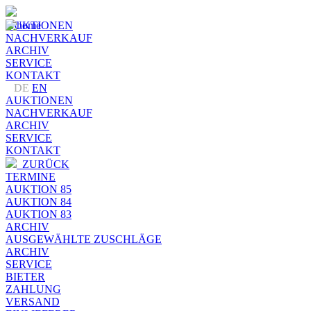
AUKTIONEN
NACHVERKAUF
ARCHIV
SERVICE
KONTAKT
DE
EN
AUKTIONEN
NACHVERKAUF
ARCHIV
SERVICE
KONTAKT
ZURÜCK
TERMINE
AUKTION 85
AUKTION 84
AUKTION 83
ARCHIV
AUSGEWÄHLTE ZUSCHLÄGE
ARCHIV
SERVICE
BIETER
ZAHLUNG
VERSAND