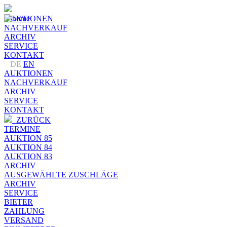
AUKTIONEN
NACHVERKAUF
ARCHIV
SERVICE
KONTAKT
DE
EN
AUKTIONEN
NACHVERKAUF
ARCHIV
SERVICE
KONTAKT
ZURÜCK
TERMINE
AUKTION 85
AUKTION 84
AUKTION 83
ARCHIV
AUSGEWÄHLTE ZUSCHLÄGE
ARCHIV
SERVICE
BIETER
ZAHLUNG
VERSAND