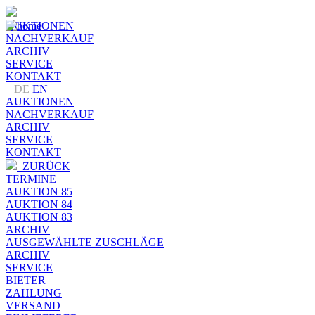
AUKTIONEN
NACHVERKAUF
ARCHIV
SERVICE
KONTAKT
DE
EN
AUKTIONEN
NACHVERKAUF
ARCHIV
SERVICE
KONTAKT
ZURÜCK
TERMINE
AUKTION 85
AUKTION 84
AUKTION 83
ARCHIV
AUSGEWÄHLTE ZUSCHLÄGE
ARCHIV
SERVICE
BIETER
ZAHLUNG
VERSAND