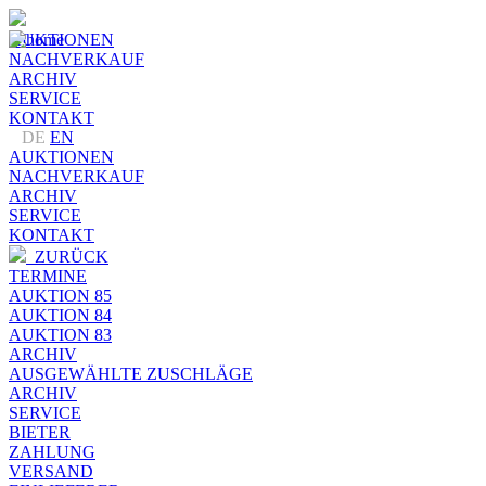
AUKTIONEN
NACHVERKAUF
ARCHIV
SERVICE
KONTAKT
DE
EN
AUKTIONEN
NACHVERKAUF
ARCHIV
SERVICE
KONTAKT
ZURÜCK
TERMINE
AUKTION 85
AUKTION 84
AUKTION 83
ARCHIV
AUSGEWÄHLTE ZUSCHLÄGE
ARCHIV
SERVICE
BIETER
ZAHLUNG
VERSAND