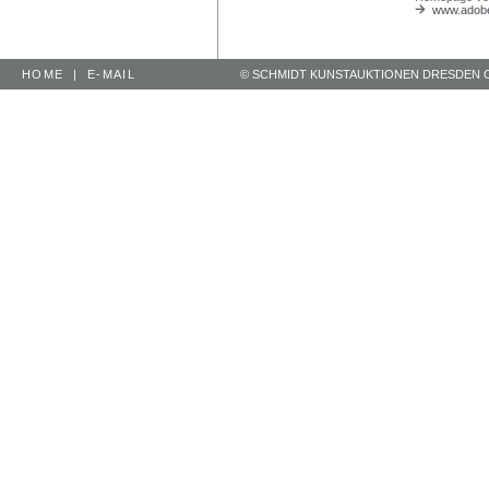
www.adobe
HOME
|
E-MAIL
© SCHMIDT KUNSTAUKTIONEN DRESDEN