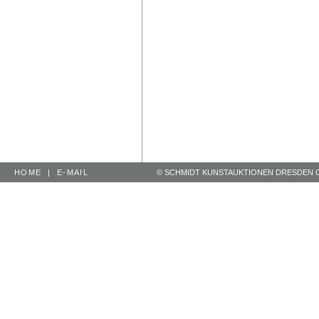
HOME
|
E-MAIL
© SCHMIDT KUNSTAUKTIONEN DRESDEN