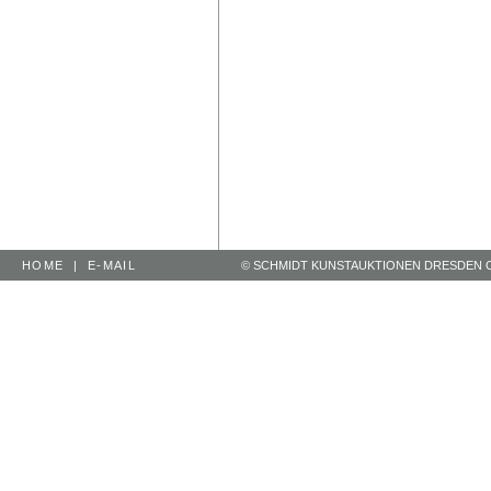
HOME
|
E-MAIL
© SCHMIDT KUNSTAUKTIONEN DRESDEN