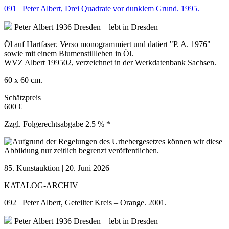
091 Peter Albert, Drei Quadrate vor dunklem Grund. 1995.
Peter Albert
1936 Dresden – lebt in Dresden
Öl auf Hartfaser. Verso monogrammiert und datiert "P. A. 1976"
sowie mit einem Blumenstillleben in Öl.
WVZ Albert 199502, verzeichnet in der Werkdatenbank Sachsen.
60 x 60 cm.
Schätzpreis
600 €
Zzgl. Folgerechtsabgabe 2.5 % *
85. Kunstauktion | 20. Juni 2026
KATALOG-ARCHIV
092 Peter Albert, Geteilter Kreis – Orange. 2001.
Peter Albert
1936 Dresden – lebt in Dresden