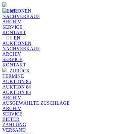
AUKTIONEN
NACHVERKAUF
ARCHIV
SERVICE
KONTAKT
DE
EN
AUKTIONEN
NACHVERKAUF
ARCHIV
SERVICE
KONTAKT
ZURÜCK
TERMINE
AUKTION 85
AUKTION 84
AUKTION 83
ARCHIV
AUSGEWÄHLTE ZUSCHLÄGE
ARCHIV
SERVICE
BIETER
ZAHLUNG
VERSAND