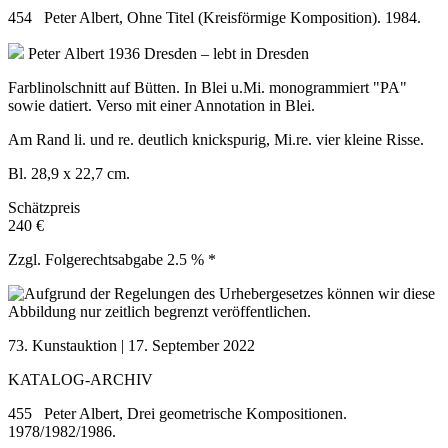
454 Peter Albert, Ohne Titel (Kreisförmige Komposition). 1984.
Peter Albert
1936 Dresden – lebt in Dresden
Farblinolschnitt auf Bütten. In Blei u.Mi. monogrammiert "PA"
sowie datiert. Verso mit einer Annotation in Blei.
Am Rand li. und re. deutlich knickspurig, Mi.re. vier kleine Risse.
Bl. 28,9 x 22,7 cm.
Schätzpreis
240 €
Zzgl. Folgerechtsabgabe 2.5 % *
73. Kunstauktion | 17. September 2022
KATALOG-ARCHIV
455 Peter Albert, Drei geometrische Kompositionen.
1978/1982/1986.