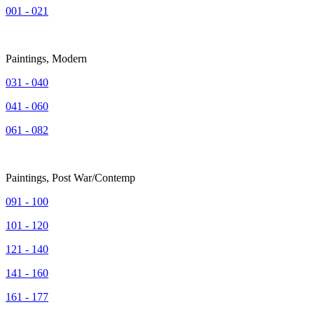
001 - 021
Paintings, Modern
031 - 040
041 - 060
061 - 082
Paintings, Post War/Contemp
091 - 100
101 - 120
121 - 140
141 - 160
161 - 177