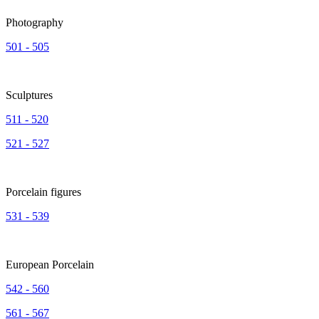
Photography
501 - 505
Sculptures
511 - 520
521 - 527
Porcelain figures
531 - 539
European Porcelain
542 - 560
561 - 567