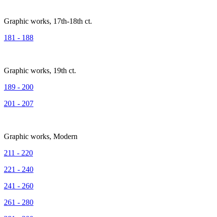
Graphic works, 17th-18th ct.
181 - 188
Graphic works, 19th ct.
189 - 200
201 - 207
Graphic works, Modern
211 - 220
221 - 240
241 - 260
261 - 280