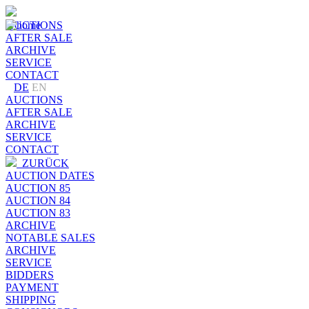
AUCTIONS
AFTER SALE
ARCHIVE
SERVICE
CONTACT
DE
EN
AUCTIONS
AFTER SALE
ARCHIVE
SERVICE
CONTACT
ZURÜCK
AUCTION DATES
AUCTION 85
AUCTION 84
AUCTION 83
ARCHIVE
NOTABLE SALES
ARCHIVE
SERVICE
BIDDERS
PAYMENT
SHIPPING