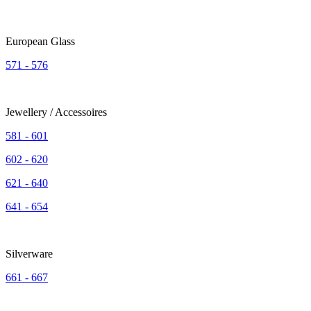
European Glass
571 - 576
Jewellery / Accessoires
581 - 601
602 - 620
621 - 640
641 - 654
Silverware
661 - 667