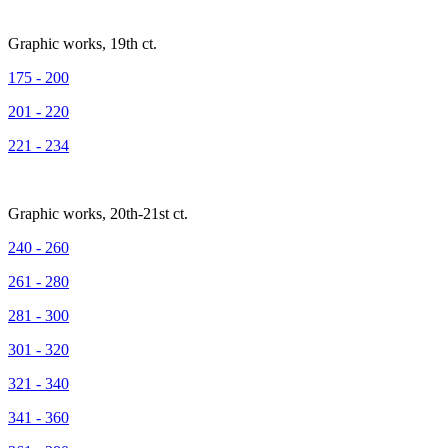
Graphic works, 19th ct.
175 - 200
201 - 220
221 - 234
Graphic works, 20th-21st ct.
240 - 260
261 - 280
281 - 300
301 - 320
321 - 340
341 - 360