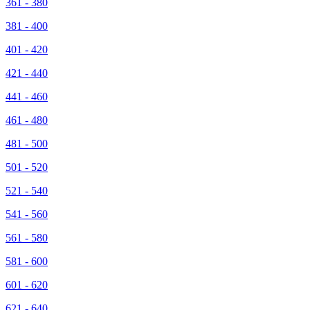
361 - 380
381 - 400
401 - 420
421 - 440
441 - 460
461 - 480
481 - 500
501 - 520
521 - 540
541 - 560
561 - 580
581 - 600
601 - 620
621 - 640