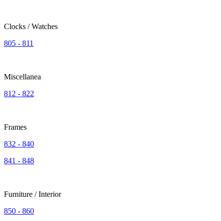
Clocks / Watches
805 - 811
Miscellanea
812 - 822
Frames
832 - 840
841 - 848
Furniture / Interior
850 - 860