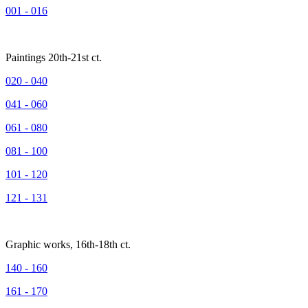
001 - 016
Paintings 20th-21st ct.
020 - 040
041 - 060
061 - 080
081 - 100
101 - 120
121 - 131
Graphic works, 16th-18th ct.
140 - 160
161 - 170