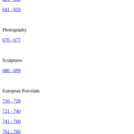
641 - 659
Photography
670 - 677
Sculptures
680 - 699
European Porcelain
710 - 720
721 - 740
741 - 760
761 - 766