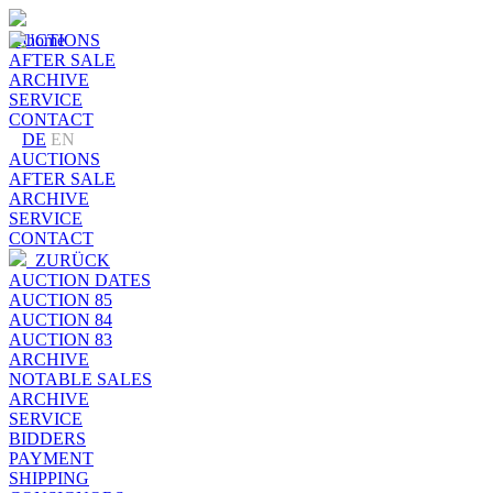
AUCTIONS
AFTER SALE
ARCHIVE
SERVICE
CONTACT
DE
EN
AUCTIONS
AFTER SALE
ARCHIVE
SERVICE
CONTACT
ZURÜCK
AUCTION DATES
AUCTION 85
AUCTION 84
AUCTION 83
ARCHIVE
NOTABLE SALES
ARCHIVE
SERVICE
BIDDERS
PAYMENT
SHIPPING