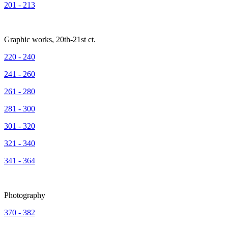
201 - 213
Graphic works, 20th-21st ct.
220 - 240
241 - 260
261 - 280
281 - 300
301 - 320
321 - 340
341 - 364
Photography
370 - 382