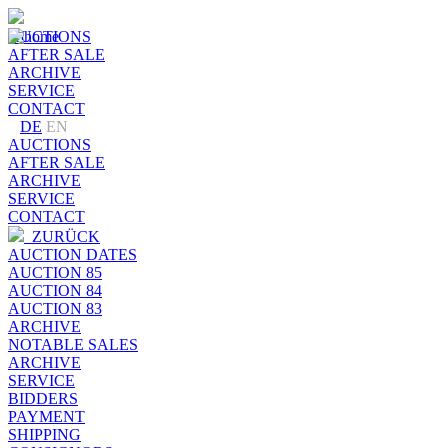
AUCTIONS
AFTER SALE
ARCHIVE
SERVICE
CONTACT
DE
EN
AUCTIONS
AFTER SALE
ARCHIVE
SERVICE
CONTACT
ZURÜCK
AUCTION DATES
AUCTION 85
AUCTION 84
AUCTION 83
ARCHIVE
NOTABLE SALES
ARCHIVE
SERVICE
BIDDERS
PAYMENT
SHIPPING