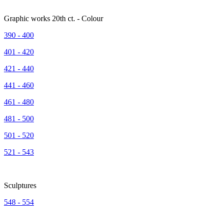
Graphic works 20th ct. - Colour
390 - 400
401 - 420
421 - 440
441 - 460
461 - 480
481 - 500
501 - 520
521 - 543
Sculptures
548 - 554