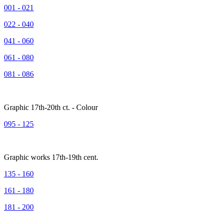
001 - 021
022 - 040
041 - 060
061 - 080
081 - 086
Graphic 17th-20th ct. - Colour
095 - 125
Graphic works 17th-19th cent.
135 - 160
161 - 180
181 - 200