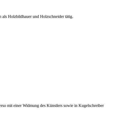
h als Holzbildhauer und Holzschneider tätig.
 Verso mit einer Widmung des Künstlers sowie in Kugelschreiber