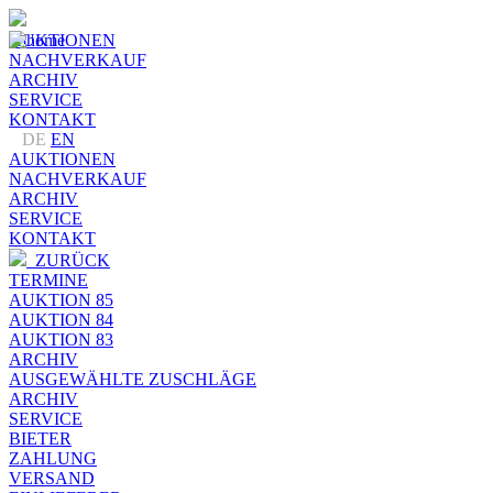
AUKTIONEN
NACHVERKAUF
ARCHIV
SERVICE
KONTAKT
DE
EN
AUKTIONEN
NACHVERKAUF
ARCHIV
SERVICE
KONTAKT
ZURÜCK
TERMINE
AUKTION 85
AUKTION 84
AUKTION 83
ARCHIV
AUSGEWÄHLTE ZUSCHLÄGE
ARCHIV
SERVICE
BIETER
ZAHLUNG
VERSAND