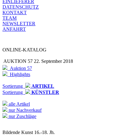
EINLIEFERER
DATENSCHUTZ
KONTAKT
TEAM
NEWSLETTER
ANFAHRT
ONLINE-KATALOG
AUKTION 57
22. September 2018
Auktion 57
Highlights
Sortierung
ARTIKEL
Sortierung
KÜNSTLER
alle Artikel
nur Nachverkauf
nur Zuschläge
Bildende Kunst 16.-18. Jh.