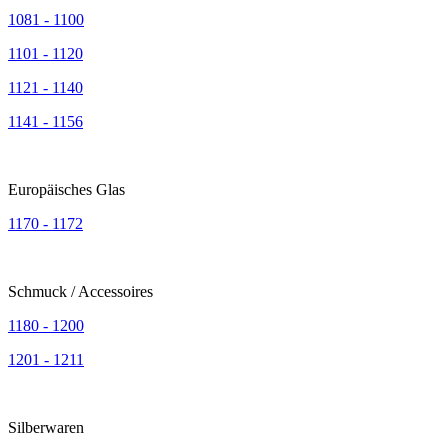
1081 - 1100
1101 - 1120
1121 - 1140
1141 - 1156
Europäisches Glas
1170 - 1172
Schmuck / Accessoires
1180 - 1200
1201 - 1211
Silberwaren