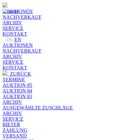
AUKTIONEN
NACHVERKAUF
ARCHIV
SERVICE
KONTAKT
DE
EN
AUKTIONEN
NACHVERKAUF
ARCHIV
SERVICE
KONTAKT
ZURÜCK
TERMINE
AUKTION 85
AUKTION 84
AUKTION 83
ARCHIV
AUSGEWÄHLTE ZUSCHLÄGE
ARCHIV
SERVICE
BIETER
ZAHLUNG
VERSAND