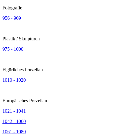
Fotografie
956 - 969
Plastik / Skulpturen
975 - 1000
Figürliches Porzellan
1010 - 1020
Europäisches Porzellan
1021 - 1041
1042 - 1060
1061 - 1080