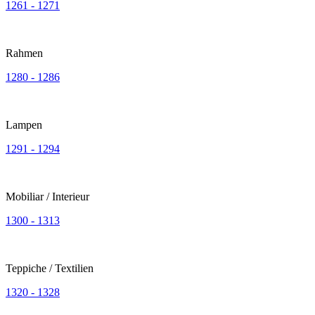
1261 - 1271
Rahmen
1280 - 1286
Lampen
1291 - 1294
Mobiliar / Interieur
1300 - 1313
Teppiche / Textilien
1320 - 1328