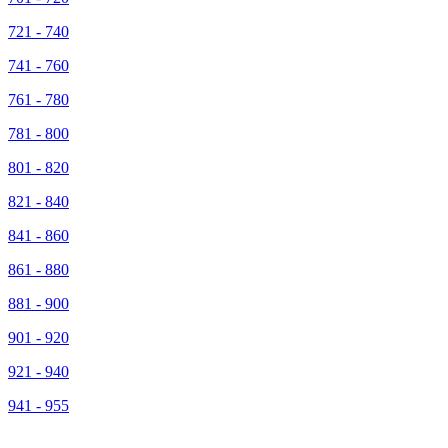
721 - 740
741 - 760
761 - 780
781 - 800
801 - 820
821 - 840
841 - 860
861 - 880
881 - 900
901 - 920
921 - 940
941 - 955