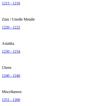
1215 - 1216
Zinn / Unedle Metalle
1220 - 1222
Asiatika
1230 - 1234
Uhren
1240 - 1246
Miscellaneen
1251 - 1260