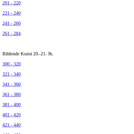
201 - 220
221 - 240
241 - 260
261 - 284
Bildende Kunst 20.-21. Jh.
300 - 320
321 - 340
341 - 360
361 - 380
381 - 400
401 - 420
421 - 440