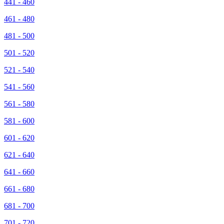
441 - 460
461 - 480
481 - 500
501 - 520
521 - 540
541 - 560
561 - 580
581 - 600
601 - 620
621 - 640
641 - 660
661 - 680
681 - 700
701 - 720