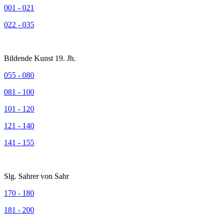
001 - 021
022 - 035
Bildende Kunst 19. Jh.
055 - 080
081 - 100
101 - 120
121 - 140
141 - 155
Slg. Sahrer von Sahr
170 - 180
181 - 200